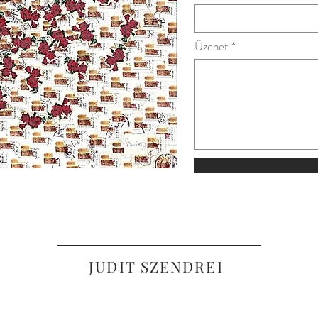
Üzenet
JUDIT SZENDREI